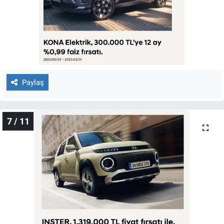
Paylaş
7 / 11