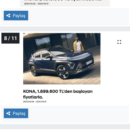
Paylaş
8 / 11
Paylaş