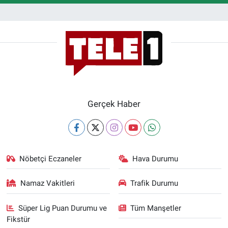
Gerçek Haber
Nöbetçi Eczaneler
Hava Durumu
Namaz Vakitleri
Trafik Durumu
Süper Lig Puan Durumu ve
Tüm Manşetler
Fikstür