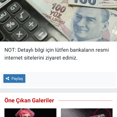
NOT: Detaylı bilgi için lütfen bankaların resmi
internet sitelerini ziyaret ediniz.
Paylaş
Öne Çıkan Galeriler