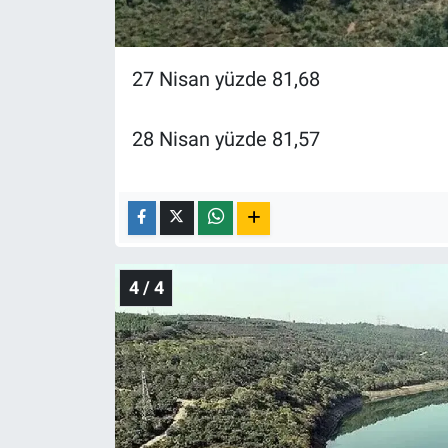
27 Nisan yüzde 81,68
28 Nisan yüzde 81,57
4 / 4