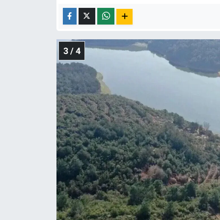
3 / 4