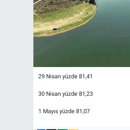
29 Nisan yüzde 81,41
30 Nisan yüzde 81,23
1 Mayıs yüzde 81,07