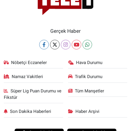
Gerçek Haber
Nöbetçi Eczaneler
Hava Durumu
Namaz Vakitleri
Trafik Durumu
Süper Lig Puan Durumu ve
Tüm Manşetler
Fikstür
Son Dakika Haberleri
Haber Arşivi