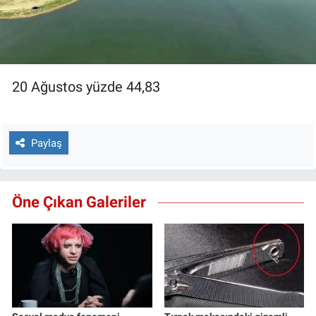
20 Ağustos yüzde 44,83
Paylaş
Öne Çıkan Galeriler