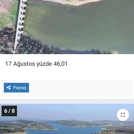
17 Ağustos yüzde 46,01
Paylaş
6 / 8