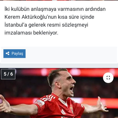
İki kulübün anlaşmaya varmasının ardından
Kerem Aktürkoğlu’nun kısa süre içinde
İstanbul’a gelerek resmi sözleşmeyi
imzalaması bekleniyor.
Paylaş
5 / 6