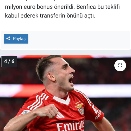
milyon euro bonus önerildi. Benfica bu teklifi
kabul ederek transferin önünü açtı.
Paylaş
4 / 6