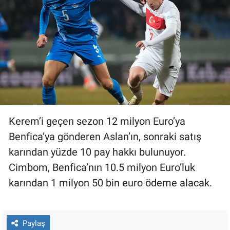
Kerem’i geçen sezon 12 milyon Euro’ya
Benfica’ya gönderen Aslan’ın, sonraki satış
karından yüzde 10 pay hakkı bulunuyor.
Cimbom, Benfica’nın 10.5 milyon Euro’luk
karından 1 milyon 50 bin euro ödeme alacak.
Paylaş