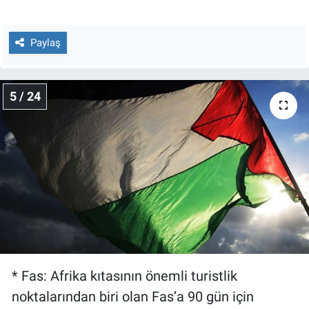
Paylaş
5 / 24
* Fas: Afrika kıtasının önemli turistlik
noktalarından biri olan Fas’a 90 gün için