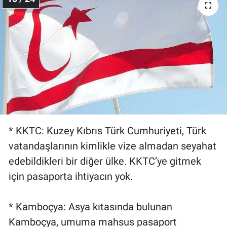
* KKTC: Kuzey Kıbrıs Türk Cumhuriyeti, Türk
vatandaşlarının kimlikle vize almadan seyahat
edebildikleri bir diğer ülke. KKTC’ye gitmek
için pasaporta ihtiyacın yok.
* Kamboçya: Asya kıtasında bulunan
Kamboçya, umuma mahsus pasaport