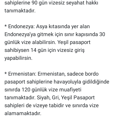
sahiplerine 90 gün vizesiz seyahat hakkı
tanımaktadır.
* Endonezya: Asya kıtasında yer alan
Endonezya’ya gitmek için sınır kapısında 30
günlük vize alabilirsin. Yeşil pasaport
sahibiysen 14 gün için vizesiz giriş
yapabilirsin.
* Ermenistan: Ermenistan, sadece bordo
pasaport sahiplerine havayoluyla gidildiğinde
sınırda 120 günlük vize muafiyeti
tanımaktadır. Siyah, Gri, Yeşil Pasaport
sahipleri de vizeye tabidir ve sınırda vize
alamamaktadır.