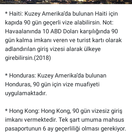
* Haiti: Kuzey Amerika’da bulunan Haiti için
kapıda 90 gün geçerli vize alabilirsin. Not:
Havaalanında 10 ABD Doları karşılığında 90
gün kalma imkanı veren ve turist kartı olarak
adlandırılan giriş vizesi alarak ülkeye
girebilirsin.(2018)
* Honduras: Kuzey Amerika’da bulunan
Honduras, 90 gün için vize muafiyeti
uygulamaktadır.
* Hong Kong: Hong Kong, 90 gün vizesiz giriş
imkanı vermektedir. Tek şart umuma mahsus
pasaportunun 6 ay geçerliliği olması gerekiyor.