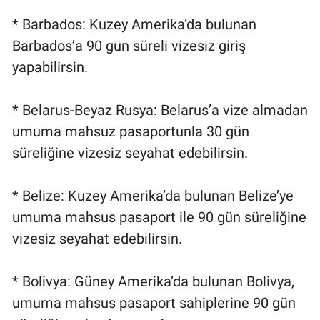
* Barbados: Kuzey Amerika’da bulunan
Barbados’a 90 gün süreli vizesiz giriş
yapabilirsin.
* Belarus-Beyaz Rusya: Belarus’a vize almadan
umuma mahsuz pasaportunla 30 gün
süreliğine vizesiz seyahat edebilirsin.
* Belize: Kuzey Amerika’da bulunan Belize’ye
umuma mahsus pasaport ile 90 gün süreliğine
vizesiz seyahat edebilirsin.
* Bolivya: Güney Amerika’da bulunan Bolivya,
umuma mahsus pasaport sahiplerine 90 gün