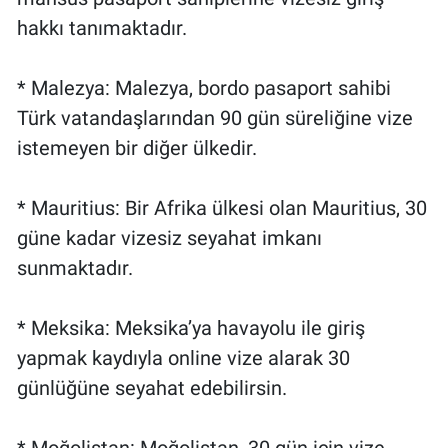
hakkı tanımaktadır.
* Malezya: Malezya, bordo pasaport sahibi
Türk vatandaşlarından 90 gün süreliğine vize
istemeyen bir diğer ülkedir.
* Mauritius: Bir Afrika ülkesi olan Mauritius, 30
güne kadar vizesiz seyahat imkanı
sunmaktadır.
* Meksika: Meksika’ya havayolu ile giriş
yapmak kaydıyla online vize alarak 30
günlüğüne seyahat edebilirsin.