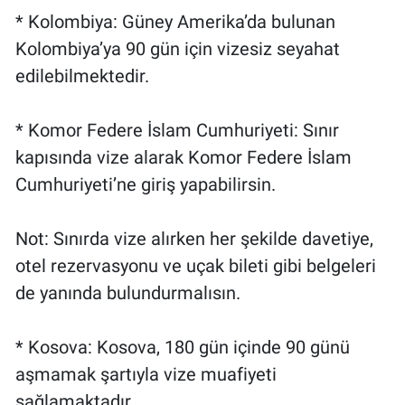
* Kolombiya: Güney Amerika’da bulunan
Kolombiya’ya 90 gün için vizesiz seyahat
edilebilmektedir.
* Komor Federe İslam Cumhuriyeti: Sınır
kapısında vize alarak Komor Federe İslam
Cumhuriyeti’ne giriş yapabilirsin.
Not: Sınırda vize alırken her şekilde davetiye,
otel rezervasyonu ve uçak bileti gibi belgeleri
de yanında bulundurmalısın.
* Kosova: Kosova, 180 gün içinde 90 günü
aşmamak şartıyla vize muafiyeti
sağlamaktadır.