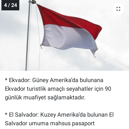
4 / 24
* Ekvador: Güney Amerika’da bulunana
Ekvador turistlik amaçlı seyahatler için 90
günlük muafiyet sağlamaktadır.
* El Salvador: Kuzey Amerika’da bulunan El
Salvador umuma mahsus pasaport