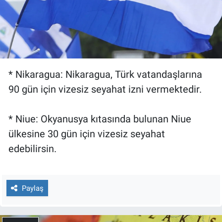
* Nikaragua: Nikaragua, Türk vatandaşlarına
90 gün için vizesiz seyahat izni vermektedir.
* Niue: Okyanusya kıtasında bulunan Niue
ülkesine 30 gün için vizesiz seyahat
edebilirsin.
Paylaş