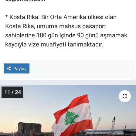
* Kosta Rika: Bir Orta Amerika ülkesi olan
Kosta Rika, umuma mahsus pasaport
sahiplerine 180 gün içinde 90 günü aşmamak
kaydıyla vize muafiyeti tanımaktadır.
Paylaş
11 / 24