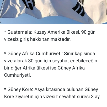
* Guatemala: Kuzey Amerika ülkesi, 90 gün
vizesiz giriş hakkı tanımaktadır.
* Güney Afrika Cumhuriyeti: Sınır kapısında
vize alarak 30 gün için seyahat edebileceğin
bir diğer Afrika ülkesi ise Güney Afrika
Cumhuriyeti.
* Güney Kore: Asya kıtasında bulunan Güney
Kore ziyaretin için vizesiz seyahat süresi 3 ay.