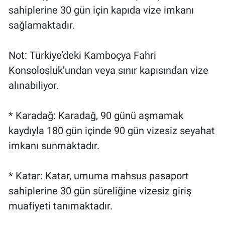
sahiplerine 30 gün için kapıda vize imkanı
sağlamaktadır.
Not: Türkiye’deki Kamboçya Fahri
Konsolosluk’undan veya sınır kapısından vize
alınabiliyor.
* Karadağ: Karadağ, 90 günü aşmamak
kaydıyla 180 gün içinde 90 gün vizesiz seyahat
imkanı sunmaktadır.
* Katar: Katar, umuma mahsus pasaport
sahiplerine 30 gün süreliğine vizesiz giriş
muafiyeti tanımaktadır.