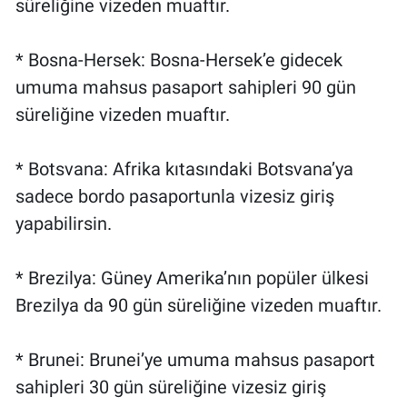
süreliğine vizeden muaftır.
* Bosna-Hersek: Bosna-Hersek’e gidecek
umuma mahsus pasaport sahipleri 90 gün
süreliğine vizeden muaftır.
* Botsvana: Afrika kıtasındaki Botsvana’ya
sadece bordo pasaportunla vizesiz giriş
yapabilirsin.
* Brezilya: Güney Amerika’nın popüler ülkesi
Brezilya da 90 gün süreliğine vizeden muaftır.
* Brunei: Brunei’ye umuma mahsus pasaport
sahipleri 30 gün süreliğine vizesiz giriş