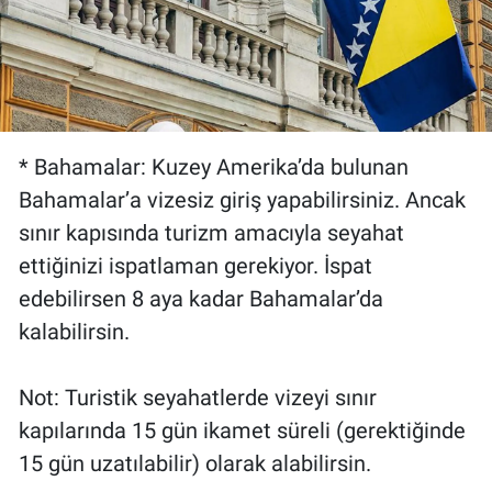
* Bahamalar: Kuzey Amerika’da bulunan
Bahamalar’a vizesiz giriş yapabilirsiniz. Ancak
sınır kapısında turizm amacıyla seyahat
ettiğinizi ispatlaman gerekiyor. İspat
edebilirsen 8 aya kadar Bahamalar’da
kalabilirsin.
Not: Turistik seyahatlerde vizeyi sınır
kapılarında 15 gün ikamet süreli (gerektiğinde
15 gün uzatılabilir) olarak alabilirsin.