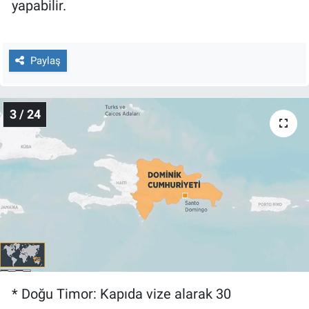
yapabilir.
Paylaş
3 / 24
* Doğu Timor: Kapıda vize alarak 30