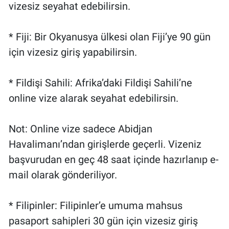
vizesiz seyahat edebilirsin.
* Fiji: Bir Okyanusya ülkesi olan Fiji’ye 90 gün
için vizesiz giriş yapabilirsin.
* Fildişi Sahili: Afrika’daki Fildişi Sahili’ne
online vize alarak seyahat edebilirsin.
Not: Online vize sadece Abidjan
Havalimanı’ndan girişlerde geçerli. Vizeniz
başvurudan en geç 48 saat içinde hazırlanıp e-
mail olarak gönderiliyor.
* Filipinler: Filipinler’e umuma mahsus
pasaport sahipleri 30 gün için vizesiz giriş