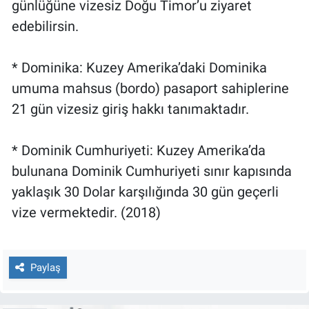
günlüğüne vizesiz Doğu Timor’u ziyaret
edebilirsin.
* Dominika: Kuzey Amerika’daki Dominika
umuma mahsus (bordo) pasaport sahiplerine
21 gün vizesiz giriş hakkı tanımaktadır.
* Dominik Cumhuriyeti: Kuzey Amerika’da
bulunana Dominik Cumhuriyeti sınır kapısında
yaklaşık 30 Dolar karşılığında 30 gün geçerli
vize vermektedir. (2018)
Paylaş