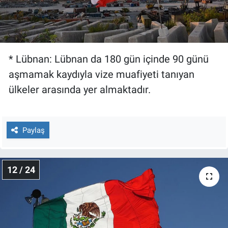
* Lübnan: Lübnan da 180 gün içinde 90 günü
aşmamak kaydıyla vize muafiyeti tanıyan
ülkeler arasında yer almaktadır.
Paylaş
12 / 24