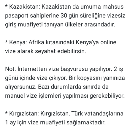
* Kazakistan: Kazakistan da umuma mahsus
pasaport sahiplerine 30 gün süreliğine vizesiz
giriş muafiyeti tanıyan ülkeler arasındadır.
* Kenya: Afrika kıtasındaki Kenya’ya online
vize alarak seyahat edebilirsin.
Not: İnternetten vize başvurusu yapılıyor. 2 iş
günü içinde vize çıkıyor. Bir kopyasını yanınıza
alıyorsunuz. Bazı durumlarda sınırda da
manuel vize işlemleri yapılması gerekebiliyor.
* Kırgızistan: Kırgızistan, Türk vatandaşlarına
1 ay için vize muafiyeti sağlamaktadır.