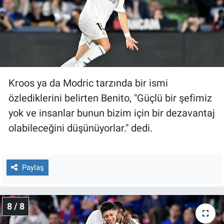
Kroos ya da Modric tarzında bir ismi
özlediklerini belirten Benito, "Güçlü bir şefimiz
yok ve insanlar bunun bizim için bir dezavantaj
olabileceğini düşünüyorlar." dedi.
Paylaş
8 / 8