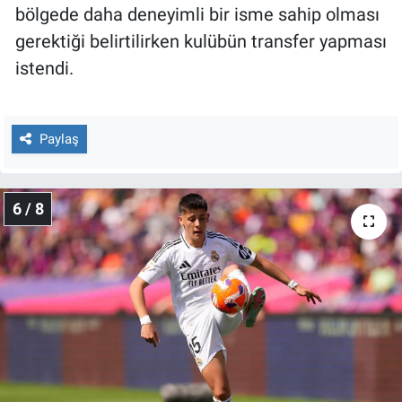
bölgede daha deneyimli bir isme sahip olması
gerektiği belirtilirken kulübün transfer yapması
istendi.
Paylaş
6 / 8