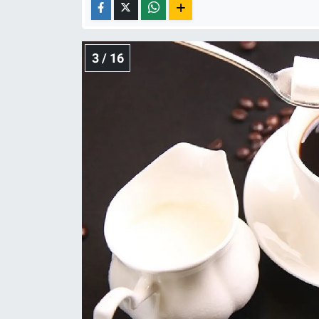
3 / 16