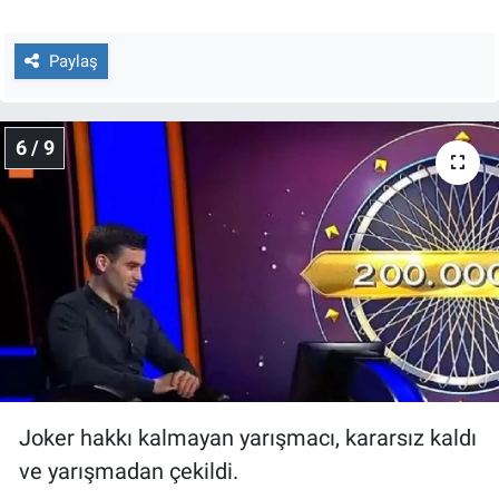
Paylaş
6 / 9
Joker hakkı kalmayan yarışmacı, kararsız kaldı
ve yarışmadan çekildi.