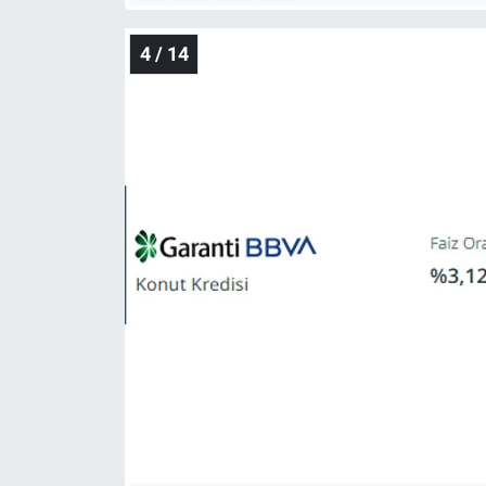
4 / 14