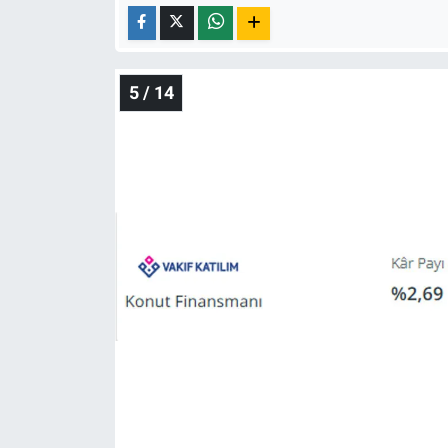
5 / 14