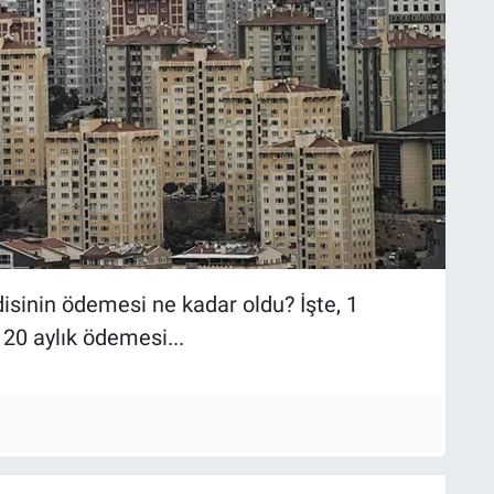
isinin ödemesi ne kadar oldu? İşte, 1
20 aylık ödemesi...