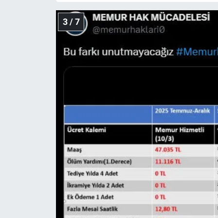
3 / 7