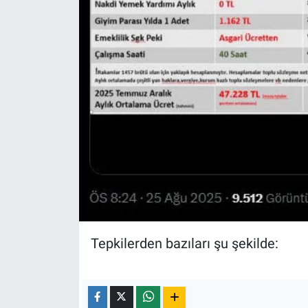
Tepkilerden bazıları şu şekilde: