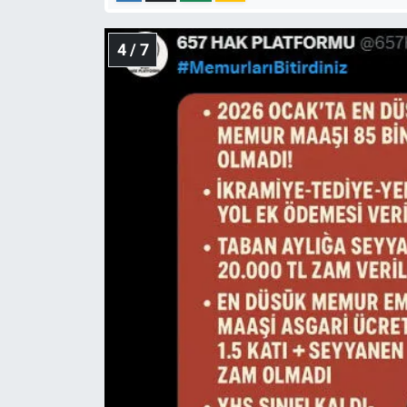
4 / 7