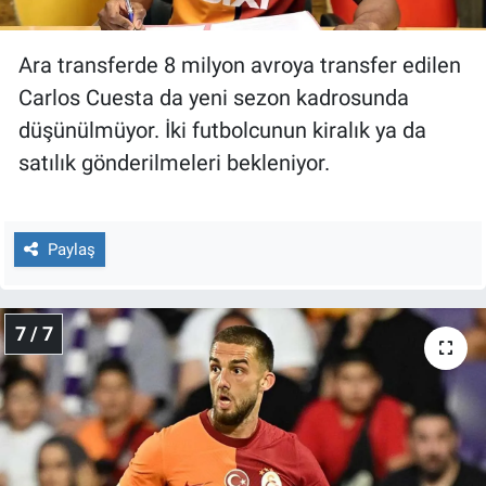
Ara transferde 8 milyon avroya transfer edilen
Carlos Cuesta da yeni sezon kadrosunda
düşünülmüyor. İki futbolcunun kiralık ya da
satılık gönderilmeleri bekleniyor.
Paylaş
7 / 7