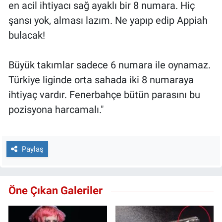
en acil ihtiyacı sağ ayaklı bir 8 numara. Hiç
şansı yok, alması lazım. Ne yapıp edip Appiah
bulacak!
Büyük takımlar sadece 6 numara ile oynamaz.
Türkiye liginde orta sahada iki 8 numaraya
ihtiyaç vardır. Fenerbahçe bütün parasını bu
pozisyona harcamalı."
Paylaş
Öne Çıkan Galeriler