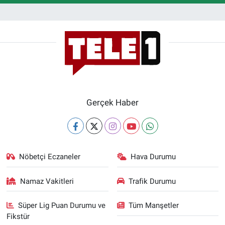
Gerçek Haber
Nöbetçi Eczaneler
Hava Durumu
Namaz Vakitleri
Trafik Durumu
Süper Lig Puan Durumu ve
Tüm Manşetler
Fikstür