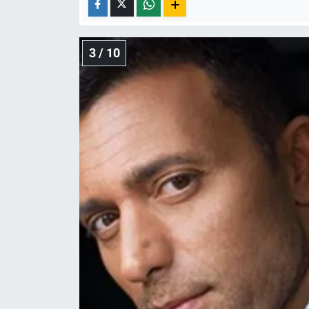
3 / 10