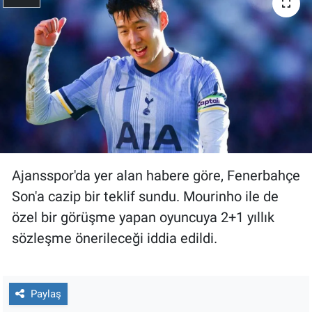
Ajansspor'da yer alan habere göre, Fenerbahçe
Son'a cazip bir teklif sundu. Mourinho ile de
özel bir görüşme yapan oyuncuya 2+1 yıllık
sözleşme önerileceği iddia edildi.
Paylaş