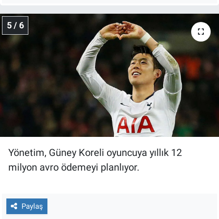
5 / 6
Yönetim, Güney Koreli oyuncuya yıllık 12
milyon avro ödemeyi planlıyor.
Paylaş