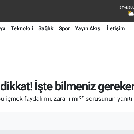
ya
Teknoloji
Sağlık
Spor
Yayın Akışı
İletişim
dikkat! İşte bilmeniz gereke
 içmek faydalı mı, zararlı mı?” sorusunun yanıtı 