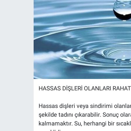
HASSAS DİŞLERİ OLANLARI RAHAT
Hassas dişleri veya sindirimi olanla
şekilde tadını çıkarabilir. Sonuç olar
kalmamaktır. Su, herhangi bir sıcaklık