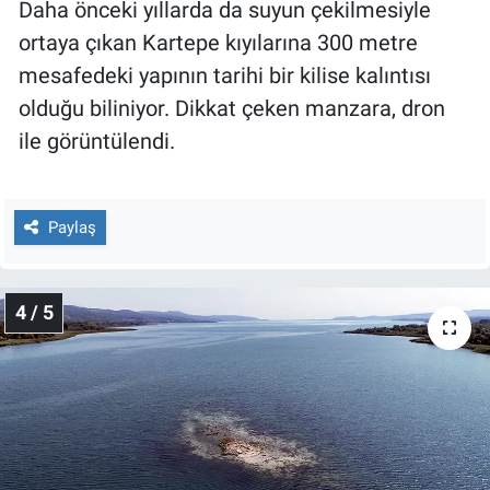
Daha önceki yıllarda da suyun çekilmesiyle
ortaya çıkan Kartepe kıyılarına 300 metre
mesafedeki yapının tarihi bir kilise kalıntısı
olduğu biliniyor. Dikkat çeken manzara, dron
ile görüntülendi.
Paylaş
4 / 5