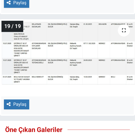
Paylaş
19 / 19
Paylaş
Öne Çıkan Galeriler