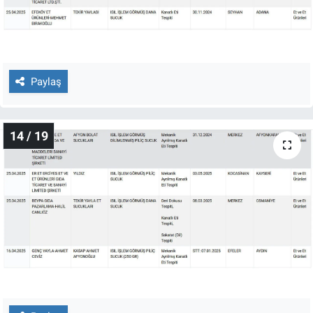
Paylaş
14 / 19