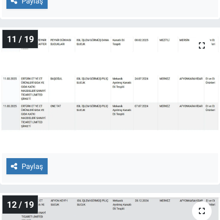
Paylaş
11 / 19
Paylaş
12 / 19