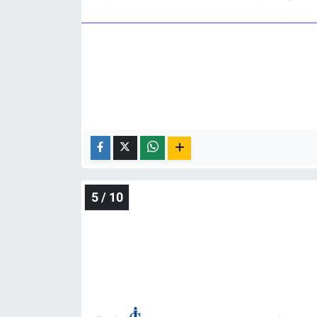
5 / 10