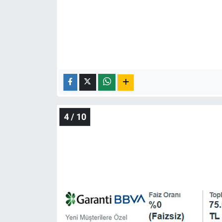
4 / 10