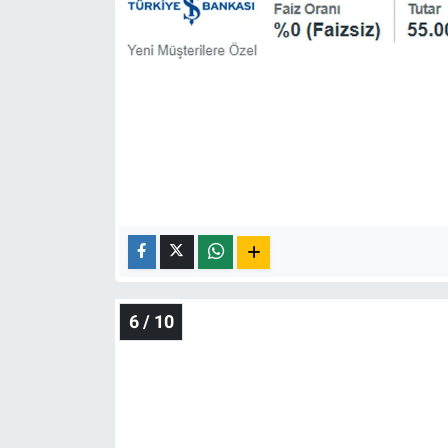
6 / 10