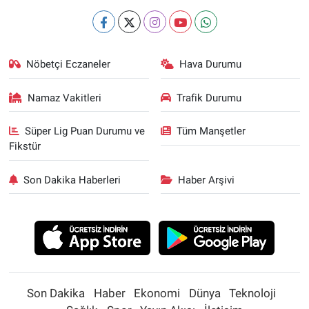
Nöbetçi Eczaneler
Hava Durumu
Namaz Vakitleri
Trafik Durumu
Süper Lig Puan Durumu ve
Tüm Manşetler
Fikstür
Son Dakika Haberleri
Haber Arşivi
Son Dakika
Haber
Ekonomi
Dünya
Teknoloji