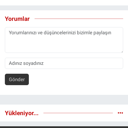
Yorumlar
Gönder
Yükleniyor...