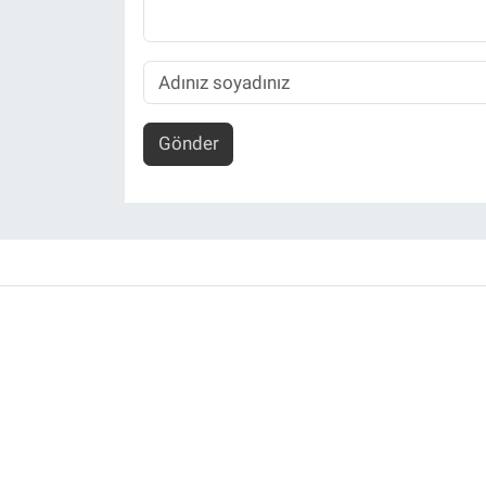
Gönder