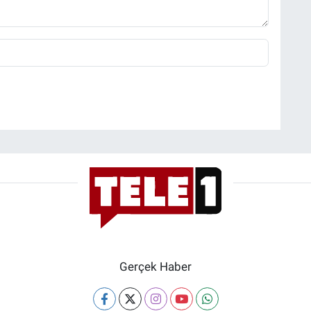
Gerçek Haber