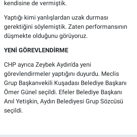
kendisine de vermiştik.
Yaptığı kimi yanlışlardan uzak durması
gerektiğini söylemiştik. Zaten performansının
düşmekte olduğunu görüyoruz.
YENİ GÖREVLENDİRME
CHP ayrıca Zeybek Aydın'da yeni
görevlendirmeler yaptığını duyurdu. Meclis
Grup Başkanvekili Kuşadası Belediye Başkanı
Ömer Günel seçildi. Efeler Belediye Başkanı
Anıl Yetişkin, Aydın Belediyesi Grup Sözcüsü
seçildi.