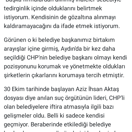
tedirginlik içinde olduklarını belirtmek
istiyorum. Kendisinin de gözaltına alınmayı
kaldıramayacağını da ifade etmek istiyorum.
Görünen o ki belediye başkanımız birtakım
arayışlar içine girmiş, Aydın'da bir kez daha
seçildiği CHP'nin belediye başkanı olmayı kendi
pozisyonunu korumak ve yönetmekte oldukları
şirketlerin çıkarlarını korumaya tercih etmiştir.
30 Ekim tarihinde başlayan Aziz İhsan Aktaş
dosyası diye anılan suç örgütünün lideri, CHP'li
olan belediyelere iftira atmasıyla ilgili bazı
gelişmeler oldu. Belli ki sadece kendisi
geçmiyor. Beraberinde etkilediği belediye