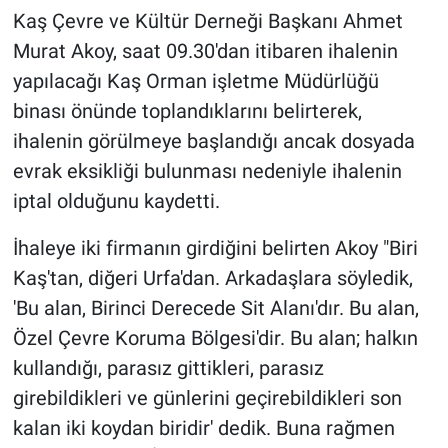
Kaş Çevre ve Kültür Derneği Başkanı Ahmet
Murat Akoy, saat 09.30'dan itibaren ihalenin
yapılacağı Kaş Orman işletme Müdürlüğü
binası önünde toplandıklarını belirterek,
ihalenin görülmeye başlandığı ancak dosyada
evrak eksikliği bulunması nedeniyle ihalenin
iptal olduğunu kaydetti.
İhaleye iki firmanın girdiğini belirten Akoy "Biri
Kaş'tan, diğeri Urfa'dan. Arkadaşlara söyledik,
'Bu alan, Birinci Derecede Sit Alanı'dır. Bu alan,
Özel Çevre Koruma Bölgesi'dir. Bu alan; halkın
kullandığı, parasız gittikleri, parasız
girebildikleri ve günlerini geçirebildikleri son
kalan iki koydan biridir' dedik. Buna rağmen