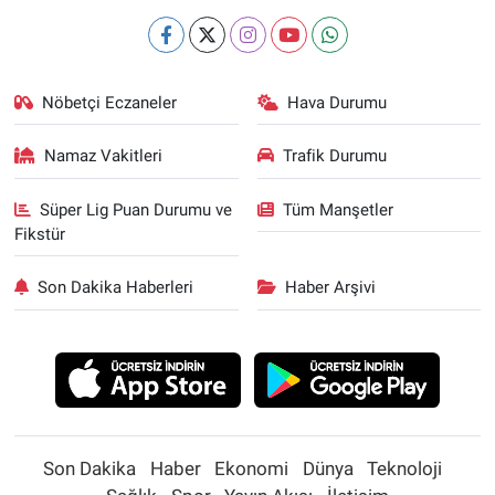
Nöbetçi Eczaneler
Hava Durumu
Namaz Vakitleri
Trafik Durumu
Süper Lig Puan Durumu ve
Tüm Manşetler
Fikstür
Son Dakika Haberleri
Haber Arşivi
Son Dakika
Haber
Ekonomi
Dünya
Teknoloji