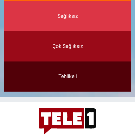
Sağlıksız
Çok Sağlıksız
Tehlikeli