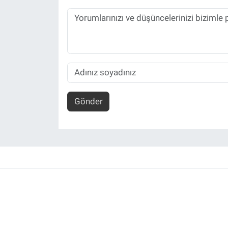
Gönder