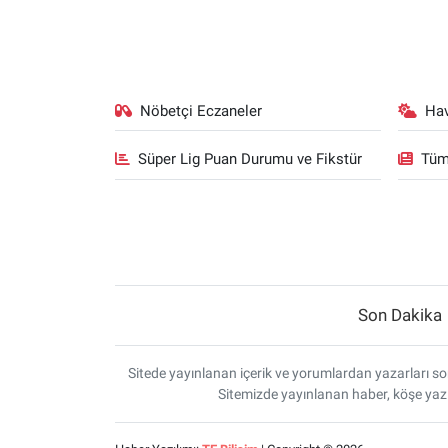
Nöbetçi Eczaneler
Ha
Süper Lig Puan Durumu ve Fikstür
Tüm
Son Dakika
Sitede yayınlanan içerik ve yorumlardan yazarları sor
Sitemizde yayınlanan haber, köşe yazı