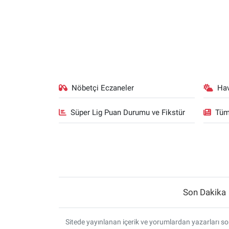
Nöbetçi Eczaneler
Ha
Süper Lig Puan Durumu ve Fikstür
Tüm
Son Dakika
Sitede yayınlanan içerik ve yorumlardan yazarları sor