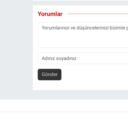
Yorumlar
Gönder