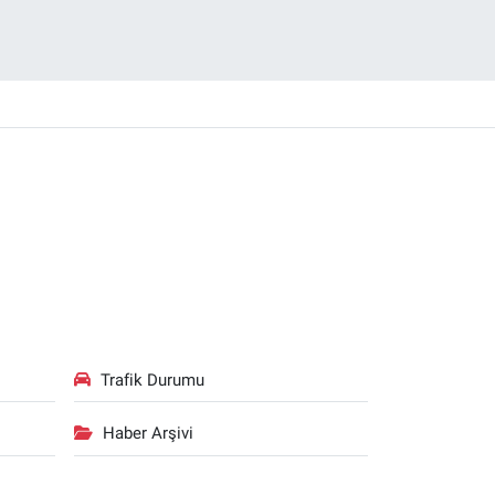
Trafik Durumu
Haber Arşivi