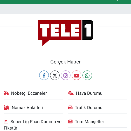
Gerçek Haber
Nöbetçi Eczaneler
Hava Durumu
Namaz Vakitleri
Trafik Durumu
Süper Lig Puan Durumu ve
Tüm Manşetler
Fikstür