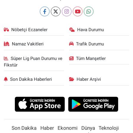
Nöbetçi Eczaneler
Hava Durumu
Namaz Vakitleri
Trafik Durumu
Süper Lig Puan Durumu ve
Tüm Manşetler
Fikstür
Son Dakika Haberleri
Haber Arşivi
Son Dakika
Haber
Ekonomi
Dünya
Teknoloji