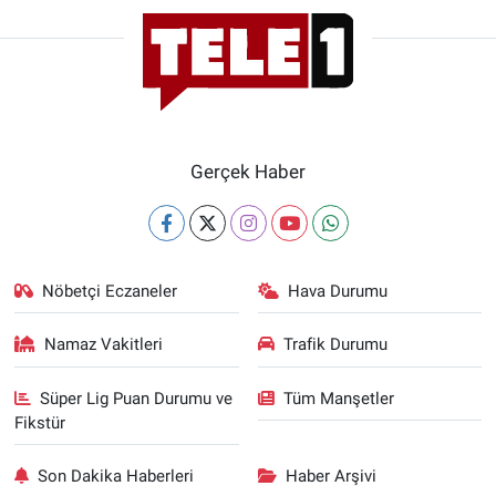
Gerçek Haber
Nöbetçi Eczaneler
Hava Durumu
Namaz Vakitleri
Trafik Durumu
Süper Lig Puan Durumu ve
Tüm Manşetler
Fikstür
Son Dakika Haberleri
Haber Arşivi