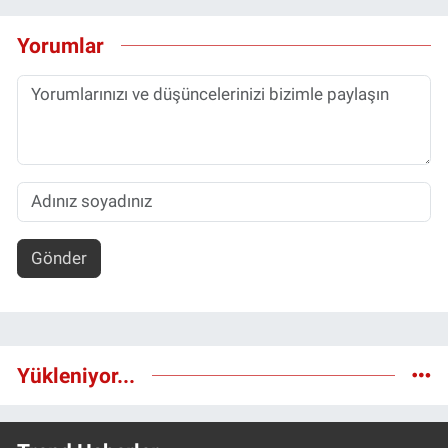
Yorumlar
Gönder
Yükleniyor...