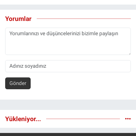
Yorumlar
Gönder
Yükleniyor...