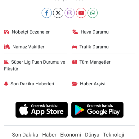
Nöbetçi Eczaneler
Hava Durumu
Namaz Vakitleri
Trafik Durumu
Süper Lig Puan Durumu ve
Tüm Manşetler
Fikstür
Son Dakika Haberleri
Haber Arşivi
Son Dakika
Haber
Ekonomi
Dünya
Teknoloji