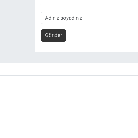
Gönder