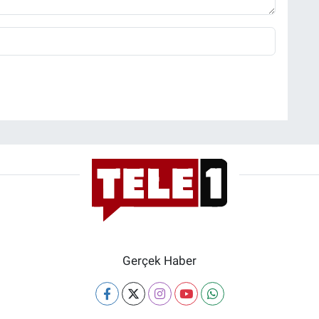
Gerçek Haber