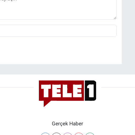
Gerçek Haber