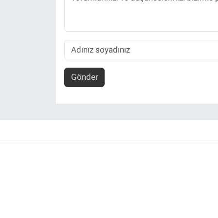
Gönder