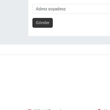
Gönder