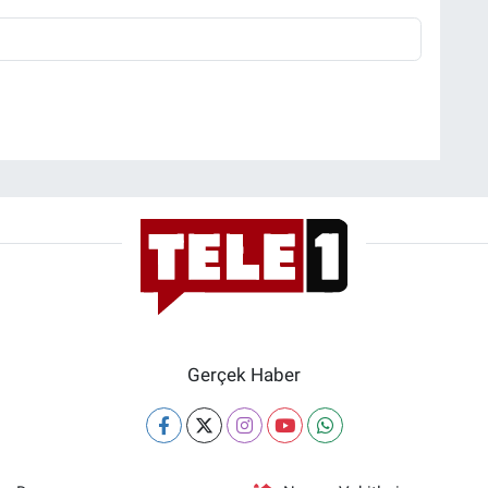
Gerçek Haber