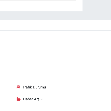
Trafik Durumu
Haber Arşivi