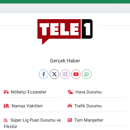
Gerçek Haber
Nöbetçi Eczaneler
Hava Durumu
Namaz Vakitleri
Trafik Durumu
Süper Lig Puan Durumu ve
Tüm Manşetler
Fikstür