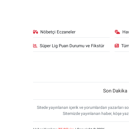
Nöbetçi Eczaneler
Ha
Süper Lig Puan Durumu ve Fikstür
Tüm
Son Dakika
Sitede yayınlanan içerik ve yorumlardan yazarları sor
Sitemizde yayınlanan haber, köşe yazı