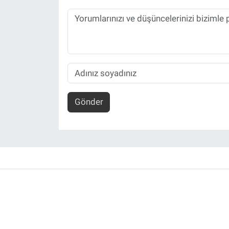
Gönder