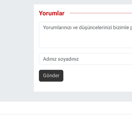
Yorumlar
Gönder