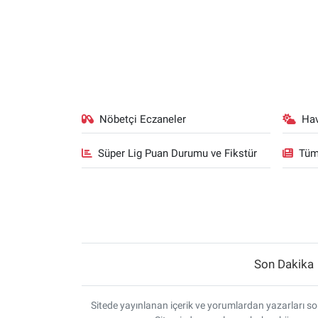
Nöbetçi Eczaneler
Ha
Süper Lig Puan Durumu ve Fikstür
Tüm
Son Dakika
Sitede yayınlanan içerik ve yorumlardan yazarları sor