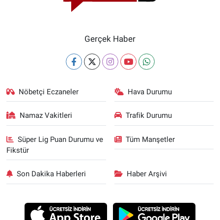
Gerçek Haber
Nöbetçi Eczaneler
Hava Durumu
Namaz Vakitleri
Trafik Durumu
Süper Lig Puan Durumu ve
Tüm Manşetler
Fikstür
Son Dakika Haberleri
Haber Arşivi