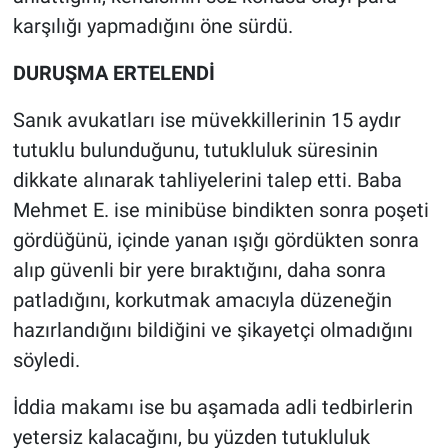
karşılığı yapmadığını öne sürdü.
DURUŞMA ERTELENDİ
Sanık avukatları ise müvekkillerinin 15 aydır
tutuklu bulunduğunu, tutukluluk süresinin
dikkate alınarak tahliyelerini talep etti. Baba
Mehmet E. ise minibüse bindikten sonra poşeti
gördüğünü, içinde yanan ışığı gördükten sonra
alıp güvenli bir yere bıraktığını, daha sonra
patladığını, korkutmak amacıyla düzeneğin
hazırlandığını bildiğini ve şikayetçi olmadığını
söyledi.
İddia makamı ise bu aşamada adli tedbirlerin
yetersiz kalacağını, bu yüzden tutukluluk