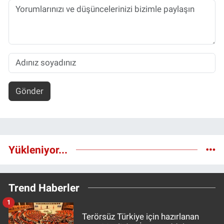
Gönder
Yükleniyor...
Trend Haberler
1
Terörsüz Türkiye için hazırlanan