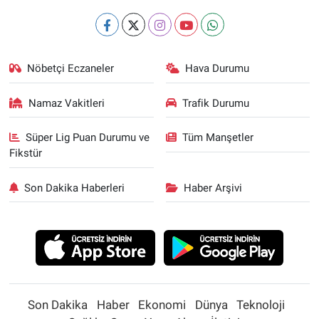
Nöbetçi Eczaneler
Hava Durumu
Namaz Vakitleri
Trafik Durumu
Süper Lig Puan Durumu ve
Tüm Manşetler
Fikstür
Son Dakika Haberleri
Haber Arşivi
Son Dakika
Haber
Ekonomi
Dünya
Teknoloji