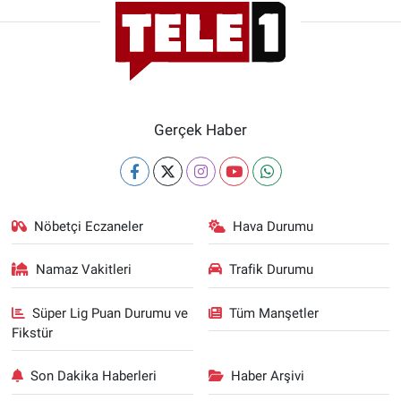
Gerçek Haber
Nöbetçi Eczaneler
Hava Durumu
Namaz Vakitleri
Trafik Durumu
Süper Lig Puan Durumu ve
Tüm Manşetler
Fikstür
Son Dakika Haberleri
Haber Arşivi