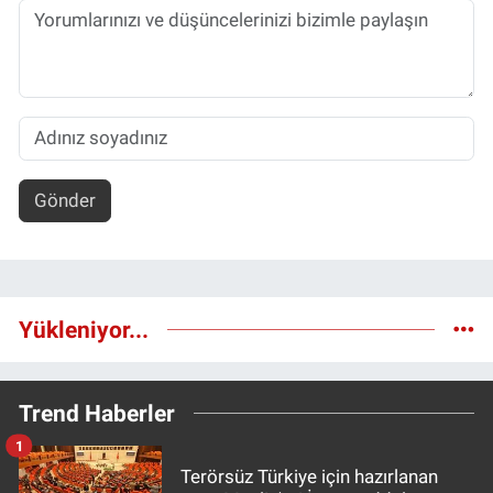
Gönder
Yükleniyor...
Trend Haberler
1
Terörsüz Türkiye için hazırlanan