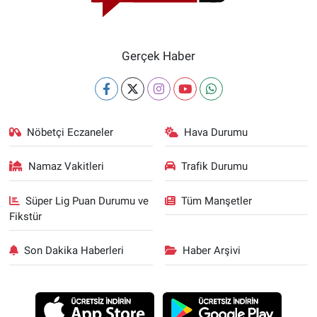
Gerçek Haber
Nöbetçi Eczaneler
Hava Durumu
Namaz Vakitleri
Trafik Durumu
Süper Lig Puan Durumu ve
Tüm Manşetler
Fikstür
Son Dakika Haberleri
Haber Arşivi