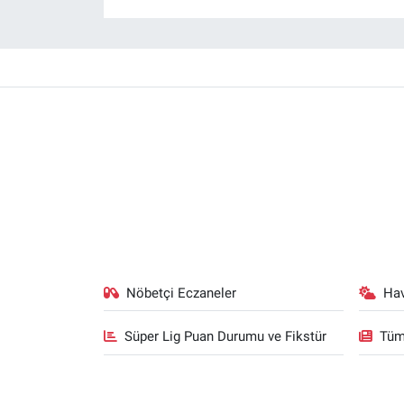
Nöbetçi Eczaneler
Ha
Süper Lig Puan Durumu ve Fikstür
Tüm