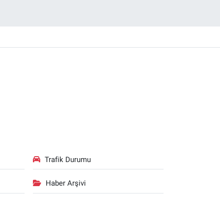
Trafik Durumu
Haber Arşivi