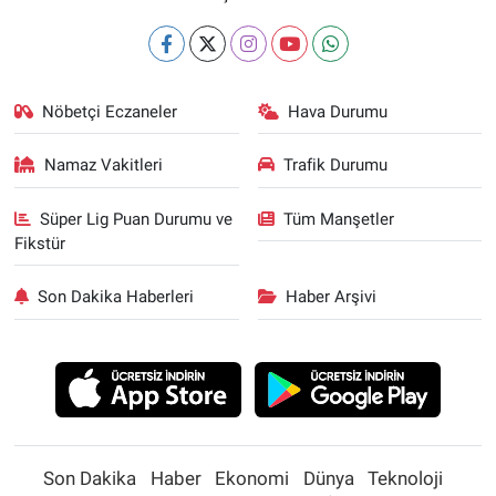
Nöbetçi Eczaneler
Hava Durumu
Namaz Vakitleri
Trafik Durumu
Süper Lig Puan Durumu ve
Tüm Manşetler
Fikstür
Son Dakika Haberleri
Haber Arşivi
Son Dakika
Haber
Ekonomi
Dünya
Teknoloji