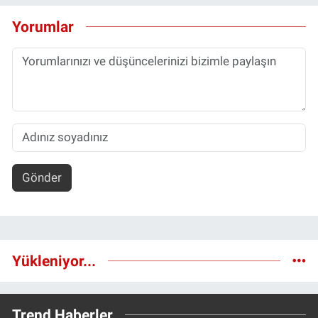
Yorumlar
Gönder
Yükleniyor...
Trend Haberler