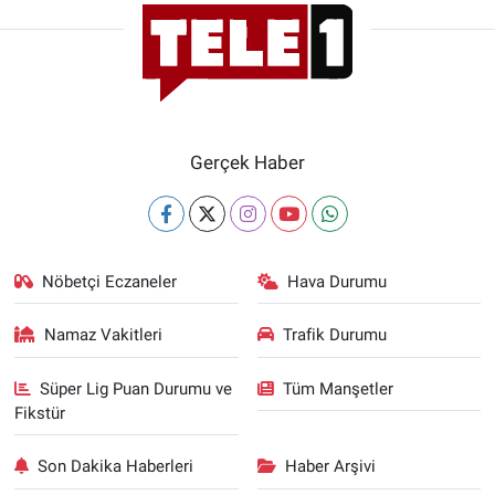
Gerçek Haber
Nöbetçi Eczaneler
Hava Durumu
Namaz Vakitleri
Trafik Durumu
Süper Lig Puan Durumu ve
Tüm Manşetler
Fikstür
Son Dakika Haberleri
Haber Arşivi