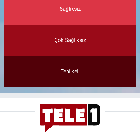
Sağlıksız
Çok Sağlıksız
Tehlikeli