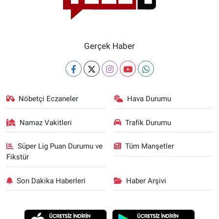
Gerçek Haber
Nöbetçi Eczaneler
Hava Durumu
Namaz Vakitleri
Trafik Durumu
Süper Lig Puan Durumu ve
Tüm Manşetler
Fikstür
Son Dakika Haberleri
Haber Arşivi