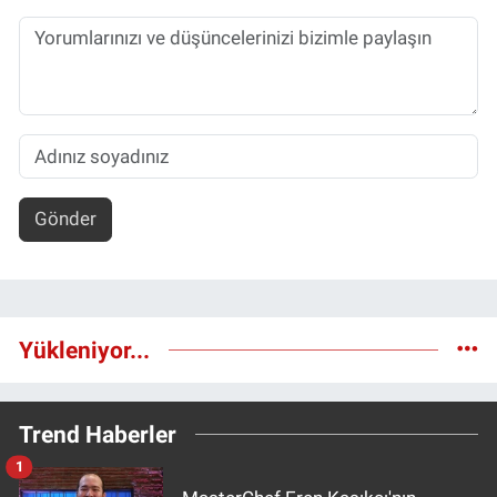
Gönder
Yükleniyor...
Trend Haberler
1